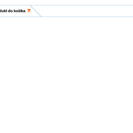
dukt do košíka