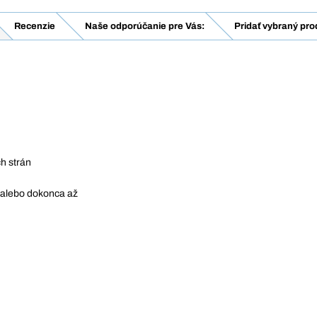
Recenzie
Naše odporúčanie pre Vás:
Pridať vybraný pro
h strán
 alebo dokonca až