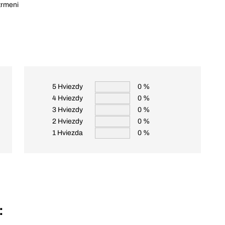
trmeni
5 Hviezdy
0 %
4 Hviezdy
0 %
3 Hviezdy
0 %
2 Hviezdy
0 %
1 Hviezda
0 %
: