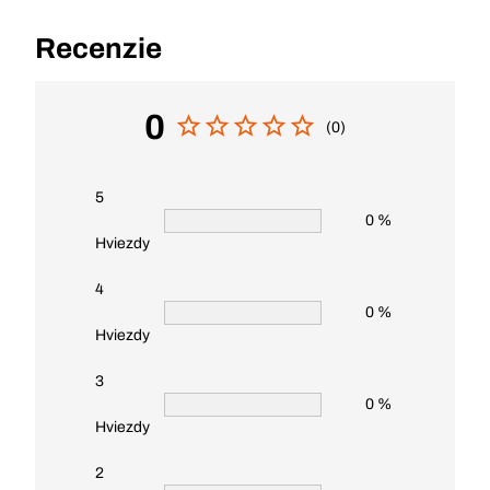
Recenzie
0
(0)
5
0 %
Hviezdy
4
0 %
Hviezdy
3
0 %
Hviezdy
2