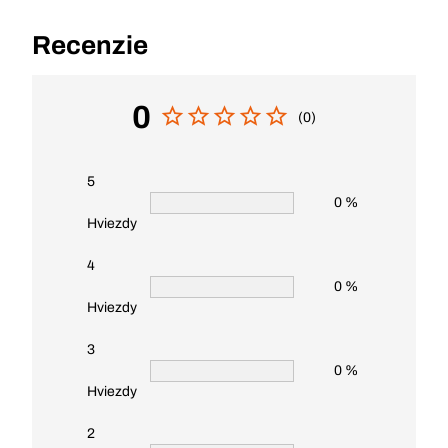
Recenzie
0
(0)
5
0 %
Hviezdy
4
0 %
Hviezdy
3
0 %
Hviezdy
2