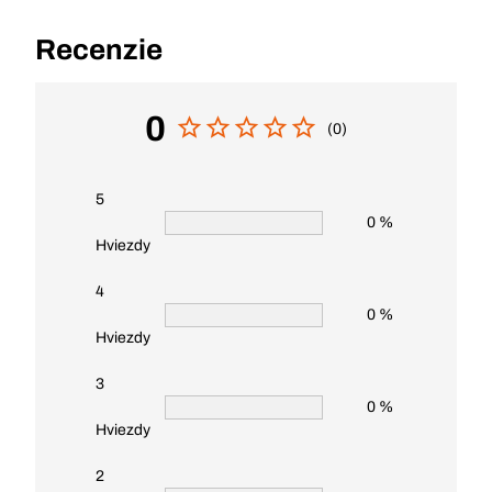
Recenzie
0
(0)
5
0 %
Hviezdy
4
0 %
Hviezdy
3
0 %
Hviezdy
2