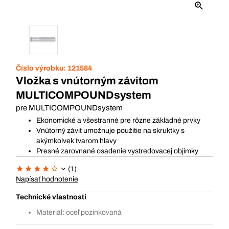
Číslo výrobku:
121584
Vložka s vnútorným závitom
MULTICOMPOUNDsystem
pre MULTICOMPOUNDsystem
Ekonomické a všestranné pre rôzne základné prvky
Vnútorný závit umožnuje použitie na skruktky s
akýmkolvek tvarom hlavy
Presné zarovnané osadenie vystredovacej objímky
(1)
Napísať hodnotenie
Technické vlastnosti
Materiál: oceľ pozinkovaná