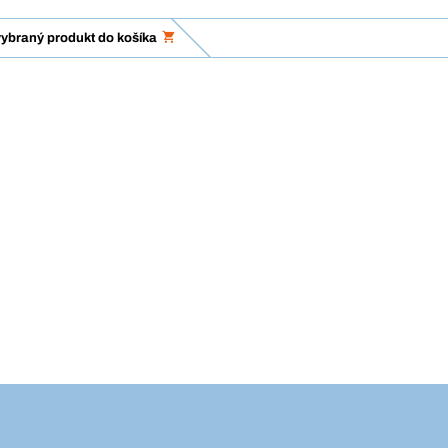
vybraný produkt do košíka