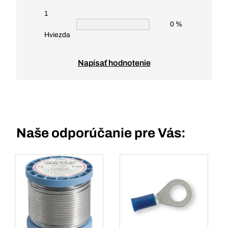
1
0 %
Hviezda
Napísať hodnotenie
Naše odporúčanie pre Vás: