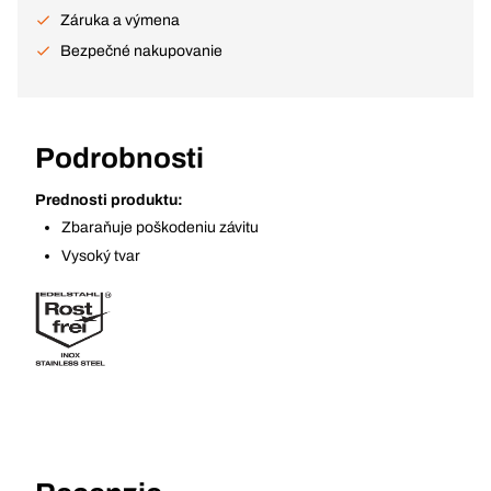
Záruka a výmena
Bezpečné nakupovanie
Podrobnosti
Prednosti produktu:
Zbaraňuje poškodeniu závitu
Vysoký tvar