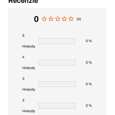
Recenzie
0
(0)
5
0 %
Hviezdy
4
0 %
Hviezdy
3
0 %
Hviezdy
2
0 %
Hviezdy