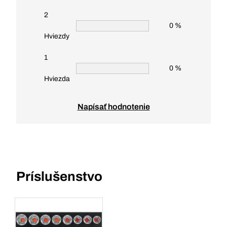
2
0 %
Hviezdy
1
0 %
Hviezda
Napísať hodnotenie
Príslušenstvo