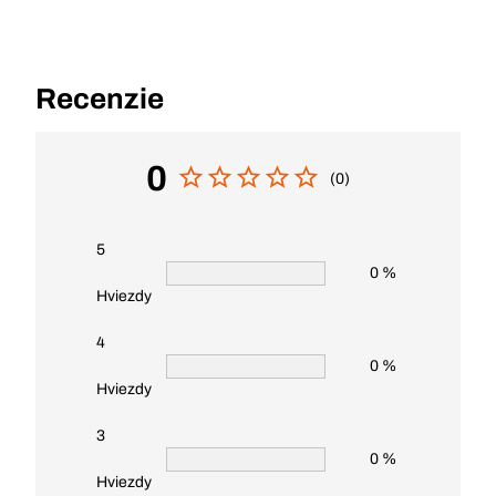
Recenzie
0
(0)
5
0 %
Hviezdy
4
0 %
Hviezdy
3
0 %
Hviezdy