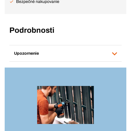
Bezpečné nakupovanie
Podrobnosti
Upozornenie