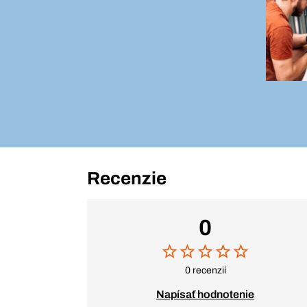
Recenzie
0
0 recenzií
Napísať hodnotenie