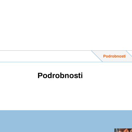
Podrobnosti
Podrobnosti