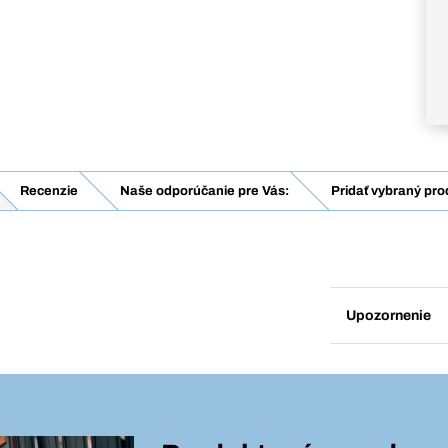
Recenzie
Naše odporúčanie pre Vás:
Pridať vybraný pro
Upozornenie