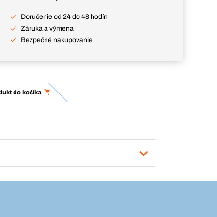
Doručenie od 24 do 48 hodín
Záruka a výmena
Bezpečné nakupovanie
dukt do košíka