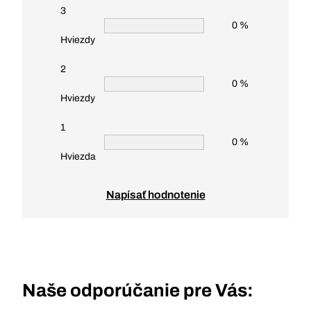
3
0 %
Hviezdy
2
0 %
Hviezdy
1
0 %
Hviezda
Napísať hodnotenie
Naše odporúčanie pre Vás: