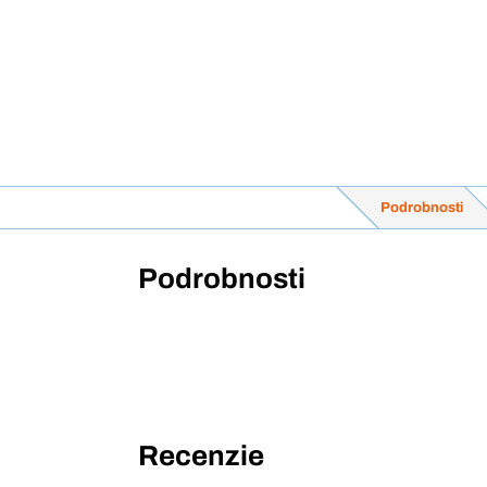
Podrobnosti
Podrobnosti
Recenzie