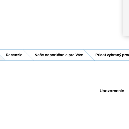
Recenzie
Naše odporúčanie pre Vás:
Pridať vybraný pro
Upozornenie