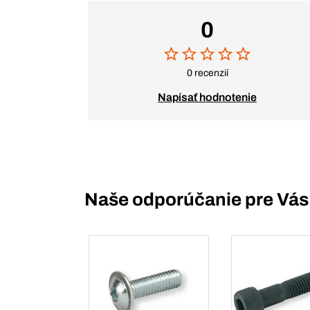
0
0 recenzií
Napísať hodnotenie
Naše odporúčanie pre Vás