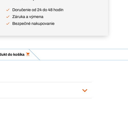
Doručenie od 24 do 48 hodín
Záruka a výmena
Bezpečné nakupovanie
dukt do košíka