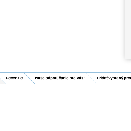
Recenzie
Naše odporúčanie pre Vás:
Pridať vybraný pro