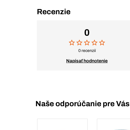
Recenzie
0
0 recenzií
Napísať hodnotenie
Naše odporúčanie pre Vás