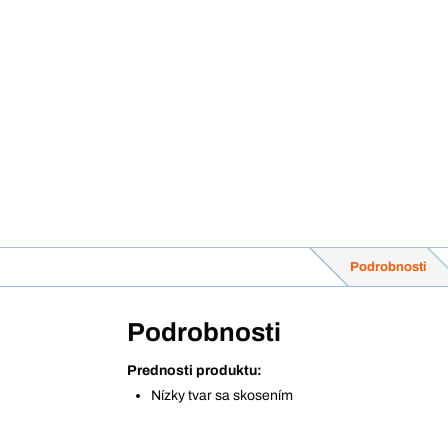
Podrobnosti
Podrobnosti
Prednosti produktu:
Nízky tvar sa skosením