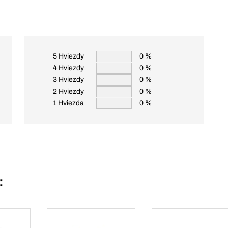
5 Hviezdy
0 %
4 Hviezdy
0 %
3 Hviezdy
0 %
2 Hviezdy
0 %
1 Hviezda
0 %
: