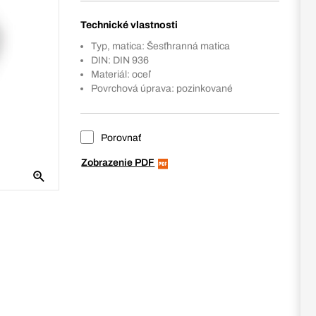
Technické vlastnosti
Typ, matica: Šesťhranná matica
DIN: DIN 936
Materiál: oceľ
Povrchová úprava: pozinkované
Porovnať
Zobrazenie PDF