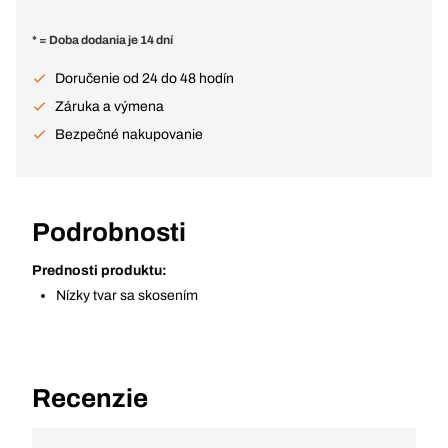
* = Doba dodania je 14 dní
Doručenie od 24 do 48 hodín
Záruka a výmena
Bezpečné nakupovanie
Podrobnosti
Prednosti produktu:
Nízky tvar sa skosením
Recenzie