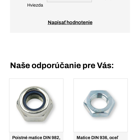
Hviezda
Napísať hodnotenie
Naše odporúčanie pre Vás:
Poistné matice DIN 982,
Matice DIN 936, oceľ