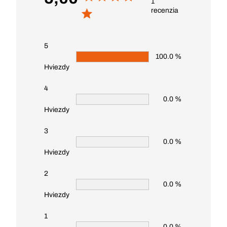
1
recenzia
5
100.0 %
Hviezdy
4
0.0 %
Hviezdy
3
0.0 %
Hviezdy
2
0.0 %
Hviezdy
1
0.0 %