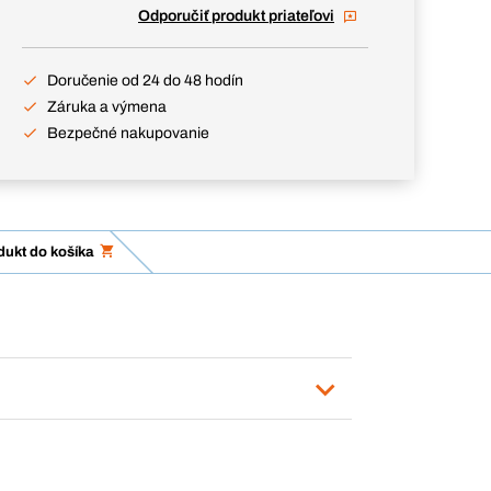
Odporučiť produkt priateľovi
Doručenie od 24 do 48 hodín
Záruka a výmena
Bezpečné nakupovanie
dukt do košíka