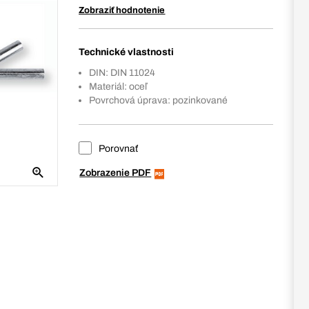
Zobraziť hodnotenie
Technické vlastnosti
DIN: DIN 11024
Materiál: oceľ
Povrchová úprava: pozinkované
Porovnať
Zobrazenie PDF