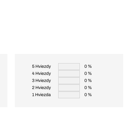
5 Hviezdy
0 %
4 Hviezdy
0 %
3 Hviezdy
0 %
2 Hviezdy
0 %
1 Hviezda
0 %