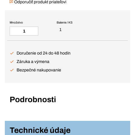
Odporučiť produkt priateľovi
Množstvo
Balenie / KS
1
Doručenie od 24 do 48 hodín
Záruka a výmena
Bezpečné nakupovanie
Podrobnosti
Technické údaje