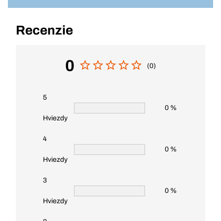
Recenzie
0
(0)
5
0 %
Hviezdy
4
0 %
Hviezdy
3
0 %
Hviezdy