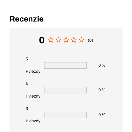
Recenzie
0
(0)
5
0 %
Hviezdy
4
0 %
Hviezdy
3
0 %
Hviezdy