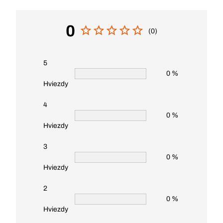
0
(0)
5
0 %
Hviezdy
4
0 %
Hviezdy
3
0 %
Hviezdy
2
0 %
Hviezdy