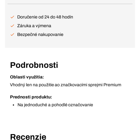
Doručenie od 24 do 48 hodín
Záruka a výmena
Bezpečné nakupovanie
Podrobnosti
Oblasti využitia:
Vhodný len na použitie ao značkovacími sprejmi Premium
Prednosti produktu:
Na jednoduché a pohodlé označovanie
Recenzie