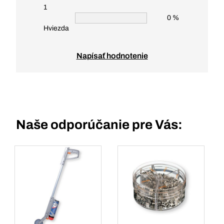
1
0 %
Hviezda
Napísať hodnotenie
Naše odporúčanie pre Vás: