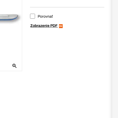
Porovnať
Zobrazenie PDF