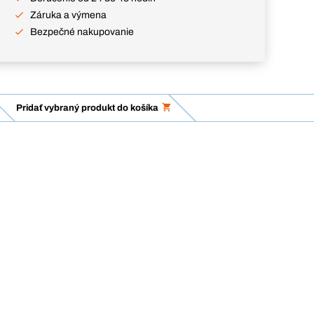
Záruka a výmena
Bezpečné nakupovanie
Pridať vybraný produkt do košíka