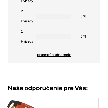
Hviezdy
2
0 %
Hviezdy
1
0 %
Hviezda
Napísať hodnotenie
Naše odporúčanie pre Vás: