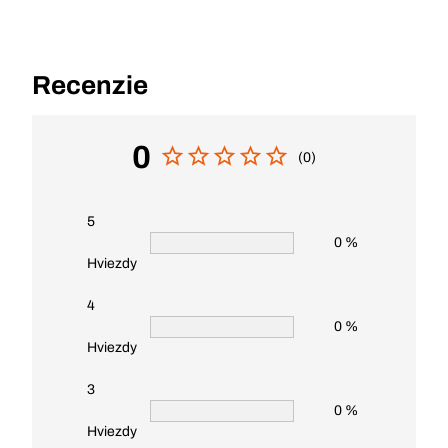
Recenzie
0
(0)
5
0 %
Hviezdy
4
0 %
Hviezdy
3
0 %
Hviezdy