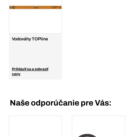
Vodováhy TOPline
Prihlásiť sa a zobraziť
ceny
Naše odporúčanie pre Vás: