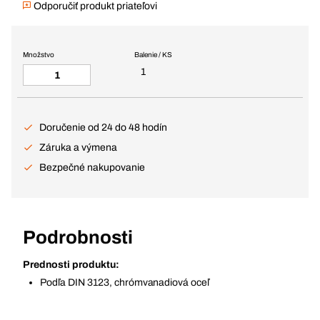
Odporučiť produkt priateľovi
Množstvo
Balenie / KS
1
Doručenie od 24 do 48 hodín
Záruka a výmena
Bezpečné nakupovanie
Podrobnosti
Prednosti produktu:
Podľa DIN 3123, chrómvanadiová oceľ