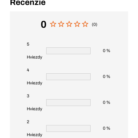
Recenzie
0
(0)
5
0 %
Hviezdy
4
0 %
Hviezdy
3
0 %
Hviezdy
2
0 %
Hviezdy