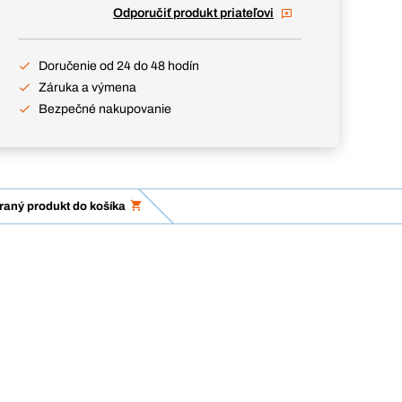
Odporučiť produkt priateľovi
Doručenie od 24 do 48 hodín
Záruka a výmena
Bezpečné nakupovanie
braný produkt do košíka