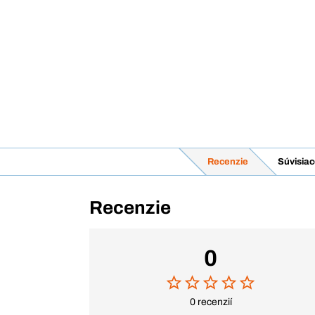
Recenzie
Súvisiac
Recenzie
0
0 recenzií