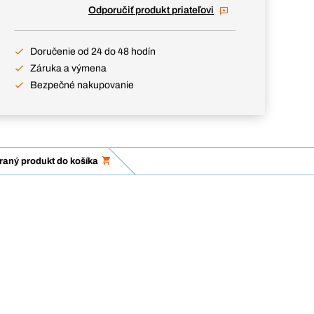
Odporučiť produkt priateľovi
Doručenie od 24 do 48 hodín
Záruka a výmena
Bezpečné nakupovanie
braný produkt do košíka