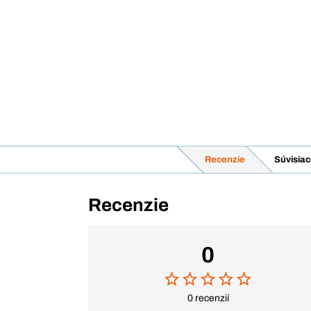
Recenzie
Súvisiac
Recenzie
0
0 recenzií