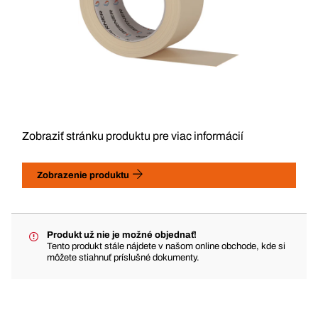
Zobraziť stránku produktu pre viac informácií
Zobrazenie produktu
Produkt už nie je možné objednať!
Tento produkt stále nájdete v našom online obchode, kde si
môžete stiahnuť príslušné dokumenty.