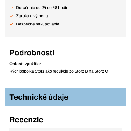
Doručenie od 24 do 48 hodín
Záruka a výmena
Bezpečné nakupovanie
Podrobnosti
Oblasti využitia:
Rýchlospojka Storz ako redukcia zo Storz B na Storz C
Technické údaje
Recenzie