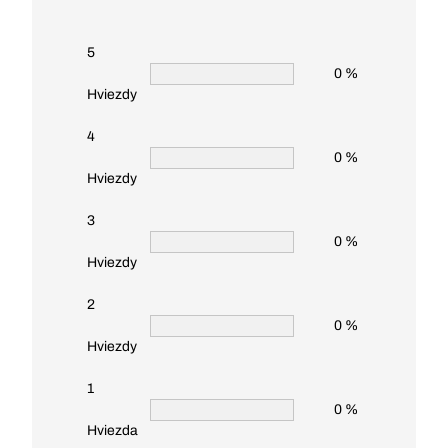
5
0 %
Hviezdy
4
0 %
Hviezdy
3
0 %
Hviezdy
2
0 %
Hviezdy
1
0 %
Hviezda