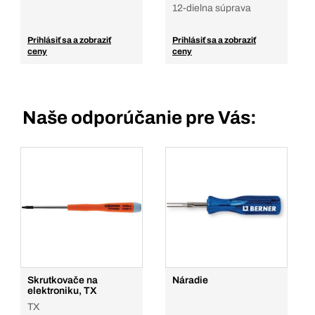
12-dielna súprava
Prihlásiť sa a zobraziť
Prihlásiť sa a zobraziť
ceny
ceny
Naše odporúčanie pre Vás:
Skrutkovače na
Náradie
elektroniku, TX
TX