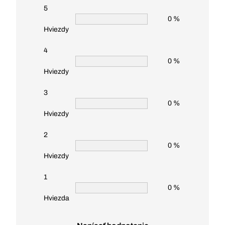
5
0 %
Hviezdy
4
0 %
Hviezdy
3
0 %
Hviezdy
2
0 %
Hviezdy
1
0 %
Hviezda