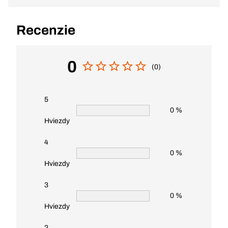
Recenzie
0
(0)
5
0 %
Hviezdy
4
0 %
Hviezdy
3
0 %
Hviezdy
2