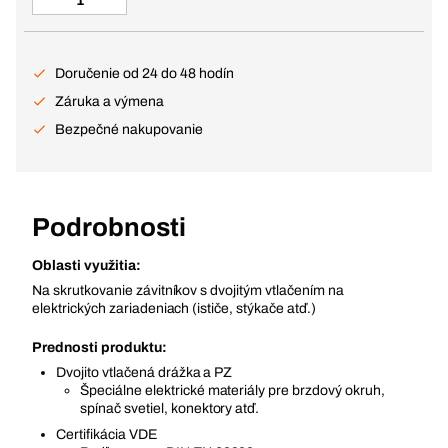
Doručenie od 24 do 48 hodín
Záruka a výmena
Bezpečné nakupovanie
Podrobnosti
Oblasti využitia:
Na skrutkovanie závitníkov s dvojitým vtlačením na
elektrických zariadeniach (ističe, stýkače atď.)
Prednosti produktu:
Dvojito vtlačená drážka a PZ
Špeciálne elektrické materiály pre brzdový okruh,
spínač svetiel, konektory atď.
Certifikácia VDE