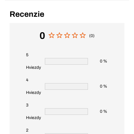
Recenzie
0
(0)
5
0 %
Hviezdy
4
0 %
Hviezdy
3
0 %
Hviezdy
2