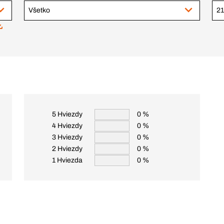
Všetko
21
5 Hviezdy
0 %
4 Hviezdy
0 %
3 Hviezdy
0 %
2 Hviezdy
0 %
1 Hviezda
0 %