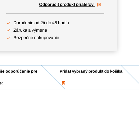
Odporučiť produkt priateľovi
Doručenie od 24 do 48 hodín
Záruka a výmena
Bezpečné nakupovanie
še odporúčanie pre
Pridať vybraný produkt do košíka
s: