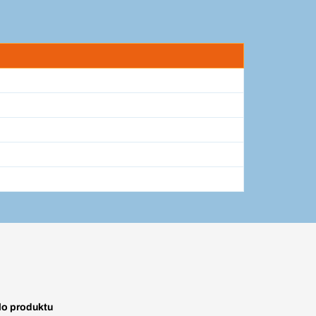
lo produktu