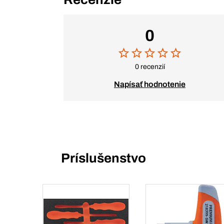
0
0 recenzií
Napísať hodnotenie
Príslušenstvo