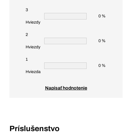
3
0 %
Hviezdy
2
0 %
Hviezdy
1
0 %
Hviezda
Napísať hodnotenie
Príslušenstvo