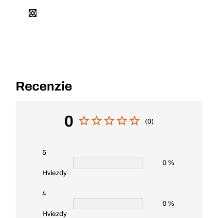
Recenzie
0
(0)
5
0 %
Hviezdy
4
0 %
Hviezdy