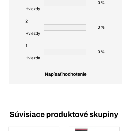
0 %
Hviezdy
2
0 %
Hviezdy
1
0 %
Hviezda
Napísať hodnotenie
Súvisiace produktové skupiny