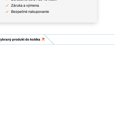
Záruka a výmena
Bezpečné nakupovanie
vybraný produkt do košíka