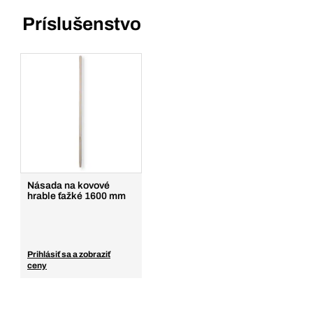
Príslušenstvo
Násada na kovové
hrable ťažké 1600 mm
Prihlásiť sa a zobraziť
ceny