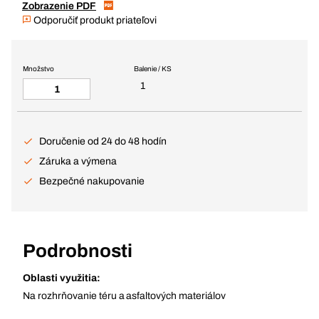
Zobrazenie PDF
Odporučiť produkt priateľovi
Množstvo
Balenie / KS
1
Doručenie od 24 do 48 hodín
Záruka a výmena
Bezpečné nakupovanie
Podrobnosti
Oblasti využitia:
Na rozhrňovanie téru a asfaltových materiálov