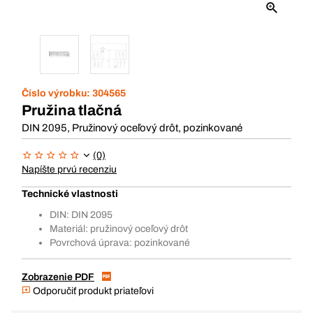
Číslo výrobku:
304565
Pružina tlačná
DIN 2095, Pružinový oceľový drôt, pozinkované
(0)
Napíšte prvú recenziu
Technické vlastnosti
DIN: DIN 2095
Materiál: pružinový oceľový drôt
Povrchová úprava: pozinkované
Zobrazenie PDF
Odporučiť produkt priateľovi