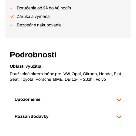
Doručenie od 24 do 48 hodín
Záruka a výmena
Bezpečné nakupovanie
Podrobnosti
Oblasti využitia:
Použiteľné okrem iného pre: VW, Opel, Citroen, Honda, Fiat,
Seat, Toyota, Porsche, BME, DB 124 + 201hi, Volvo
Upozornenie
Rozsah dodávky