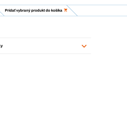
Pridať vybraný produkt do košíka
ky