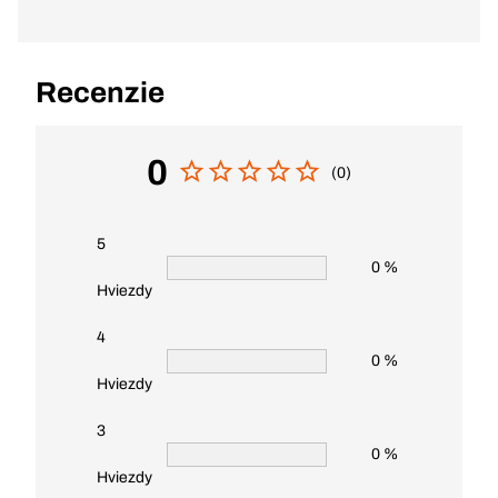
Recenzie
0
(0)
5
0 %
Hviezdy
4
0 %
Hviezdy
3
0 %
Hviezdy