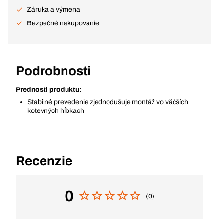
Záruka a výmena
Bezpečné nakupovanie
Podrobnosti
Prednosti produktu:
Stabilné prevedenie zjednodušuje montáž vo väčších
kotevných hĺbkach
Recenzie
0
(0)