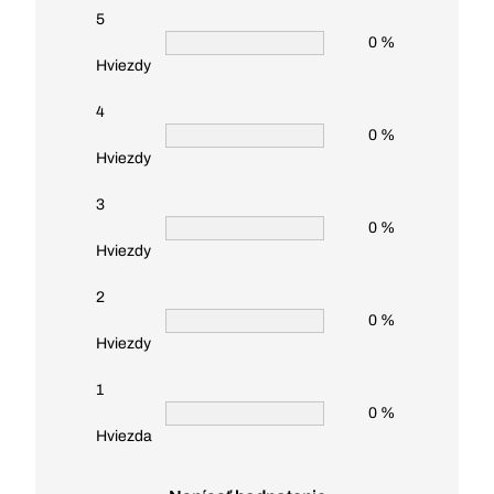
5
0 %
Hviezdy
4
0 %
Hviezdy
3
0 %
Hviezdy
2
0 %
Hviezdy
1
0 %
Hviezda