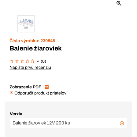
Číslo výrobku:
239846
Balenie žiaroviek
(0)
Napíšte prvú recenziu
Zobrazenie PDF
Odporučiť produkt priateľovi
Verzia
Balenie žiaroviek 12V 200 ks