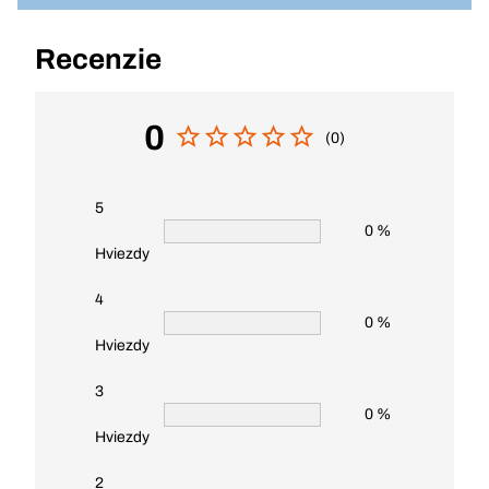
Recenzie
0
(0)
5
0 %
Hviezdy
4
0 %
Hviezdy
3
0 %
Hviezdy
2