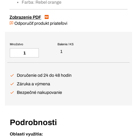
Farba: Rebel orange
Zobrazenie PDF
Odporučiť produkt priateľovi
Množstvo
Balenie / KS
1
Doručenie od 24 do 48 hodín
Záruka a výmena
Bezpečné nakupovanie
Podrobnosti
Oblasti využitia: