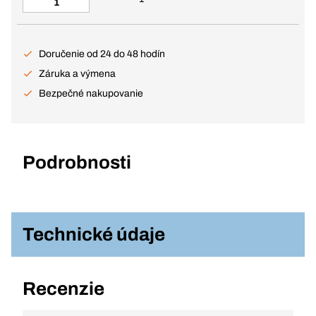
Doručenie od 24 do 48 hodín
Záruka a výmena
Bezpečné nakupovanie
Podrobnosti
Technické údaje
Recenzie