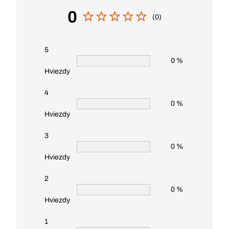
0
(0)
5
0 %
Hviezdy
4
0 %
Hviezdy
3
0 %
Hviezdy
2
0 %
Hviezdy
1