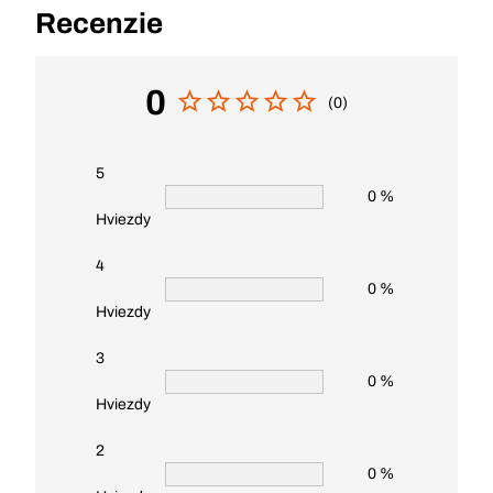
Recenzie
0
(0)
5
0 %
Hviezdy
4
0 %
Hviezdy
3
0 %
Hviezdy
2
0 %