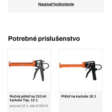
Napísať hodnotenie
Potrebné príslušenstvo
Ručná pištoľ na 310 ml
Pištoľ na kartuše 18:1
kartuše Top, 12:1
prevod 12:1, sila 6 000 N