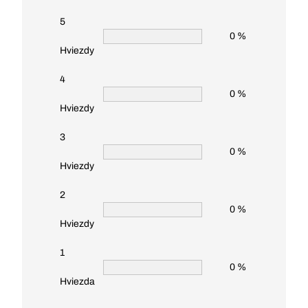
5
0 %
Hviezdy
4
0 %
Hviezdy
3
0 %
Hviezdy
2
0 %
Hviezdy
1
0 %
Hviezda