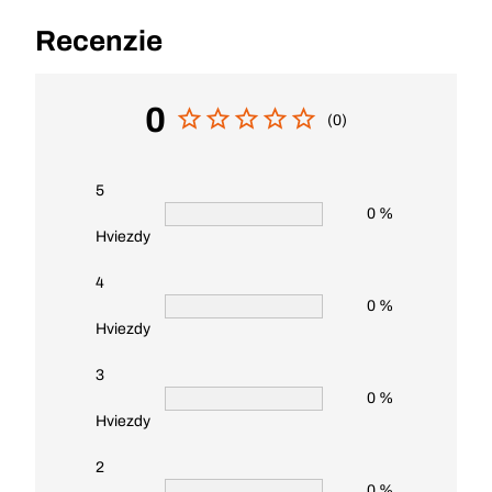
Recenzie
0
(0)
5
0 %
Hviezdy
4
0 %
Hviezdy
3
0 %
Hviezdy
2
0 %