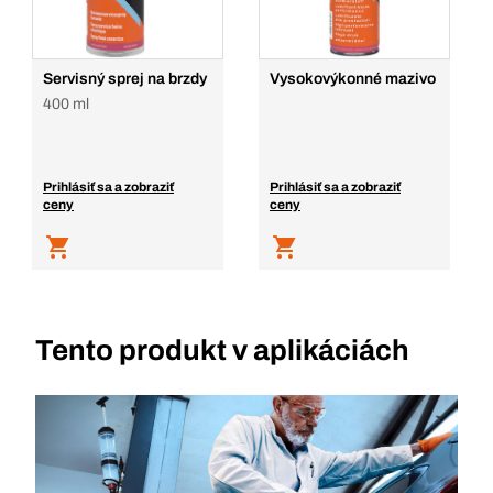
Servisný sprej na brzdy
Vysokovýkonné mazivo
400 ml
Prihlásiť sa a zobraziť
Prihlásiť sa a zobraziť
ceny
ceny
Tento produkt v aplikáciách