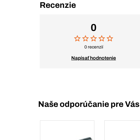
Recenzie
0
0 recenzií
Napísať hodnotenie
Naše odporúčanie pre Vás