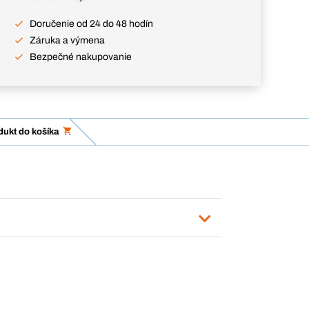
Doručenie od 24 do 48 hodín
Záruka a výmena
Bezpečné nakupovanie
dukt do košíka