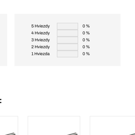
5 Hviezdy
0 %
4 Hviezdy
0 %
3 Hviezdy
0 %
2 Hviezdy
0 %
1 Hviezda
0 %
: